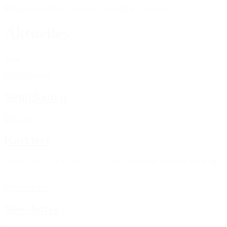
Aktuelles
Neuigkeiten
Karriere
Unser STRANDHOTEL FONTANA wird von unserem Team mi
...
Newsletter