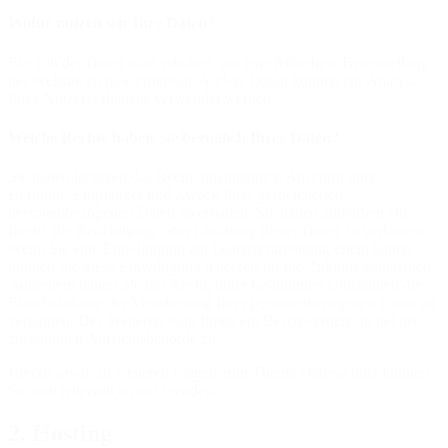
Wofür nutzen wir Ihre Daten?
Ein Teil der Daten wird erhoben, um eine fehlerfreie Bereitstellung
der Website zu gewährleisten. Andere Daten können zur Analyse
Ihres Nutzerverhaltens verwendet werden.
Welche Rechte haben Sie bezüglich Ihrer Daten?
Sie haben jederzeit das Recht, unentgeltlich Auskunft über
Herkunft, Empfänger und Zweck Ihrer gespeicherten
personenbezogenen Daten zu erhalten. Sie haben außerdem ein
Recht, die Berichtigung oder Löschung dieser Daten zu verlangen.
Wenn Sie eine Einwilligung zur Datenverarbeitung erteilt haben,
können Sie diese Einwilligung jederzeit für die Zukunft widerrufen.
Außerdem haben Sie das Recht, unter bestimmten Umständen die
Einschränkung der Verarbeitung Ihrer personenbezogenen Daten zu
verlangen. Des Weiteren steht Ihnen ein Beschwerderecht bei der
zuständigen Aufsichtsbehörde zu.
Hierzu sowie zu weiteren Fragen zum Thema Datenschutz können
Sie sich jederzeit an uns wenden.
2. Hosting