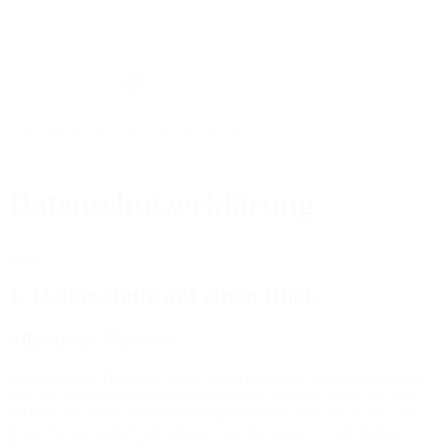
Datenschutzerklärung
1. Datenschutz auf einen Blick
Allgemeine Hinweise
Die folgenden Hinweise geben einen einfachen Überblick darüber,
was mit Ihren personenbezogenen Daten passiert, wenn Sie diese
Website besuchen. Personenbezogene Daten sind alle Daten, mit
denen Sie persönlich identifiziert werden können. Ausführliche