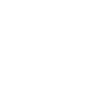
0
ZURÜCK ZUR ÜBERSICHT