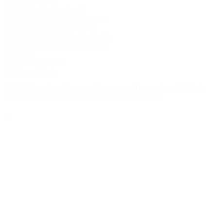
© 2026 Strandhotel Fontana |
Impressum
|
Datenschutz
|
AGB &
Hausordnung
|
Barrierefreiheitserklärung
|
Widerruf