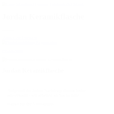
Jordan Keramikflasche
Zurück zur Übersicht
Regenschirm
Jordan Keramikflasche
Aufgrund der hohen Nachfrage derzeit leider
ausverkauft - wir arbeiten an Nachschub!
Danke für Ihr Verständnis.