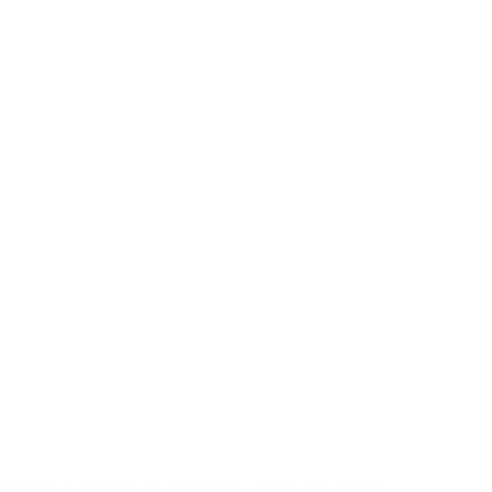
n – passend zu unserem 4-Gang-Menü – durch den Abend.