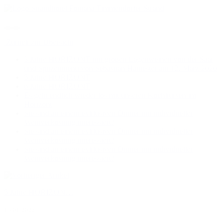
Zurück zur Übersicht
3 Jahre HORIZONT mit großen Lagenweinen von der Saar
und Spitzenmenü von Sebastian Hamester am 12. März 2020
5 Jahre HORIZONT
6 Jahre HORIZONT
Es geht endlich wieder los mit unseren Kochkursen im
Horizont
Sie sind an einem exklusiven Dinner mit individueller
Weinverkostung interessiert?
Sie sind an einem exklusiven Dinner mit individueller
Weinverkostung interessiert?
Sie sind an einem exklusiven Dinner mit individueller
Weinverkostung interessiert?
5 Jahre HORIZON…
13.01.2022